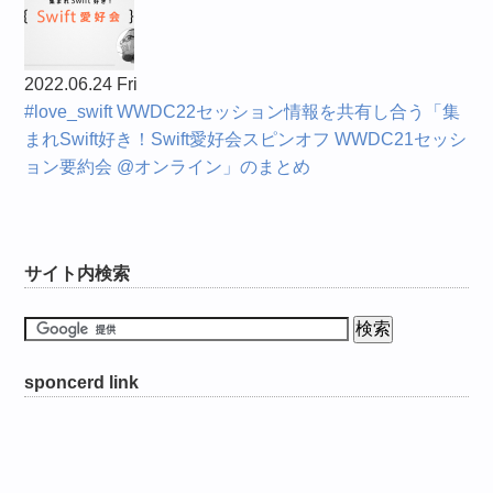
2022.06.24 Fri
#love_swift WWDC22セッション情報を共有し合う「集
まれSwift好き！Swift愛好会スピンオフ WWDC21セッシ
ョン要約会 @オンライン」のまとめ
サイト内検索
sponcerd link