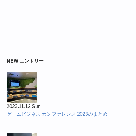
NEW エントリー
2023.11.12 Sun
ゲームビジネス カンファレンス 2023のまとめ