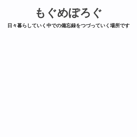
もぐめぽろぐ
日々暮らしていく中での備忘録をつづっていく場所です