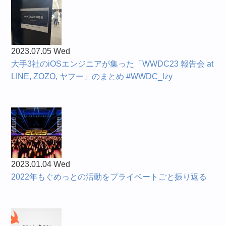
2023.07.05 Wed
大手3社のiOSエンジニアが集った「WWDC23 報告会 at
LINE, ZOZO, ヤフー」のまとめ #WWDC_lzy
2023.01.04 Wed
2022年もぐめっとの活動をプライベートごと振り返る