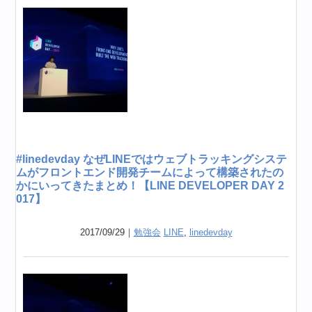
#linedevday なぜLINEではウェブトラッキングシステ
ムがフロントエンド開発チームによって構築されたの
かにいってきたまとめ！【LINE DEVELOPER DAY 2
017】
2017/09/29｜
勉強会
LINE
,
linedevday