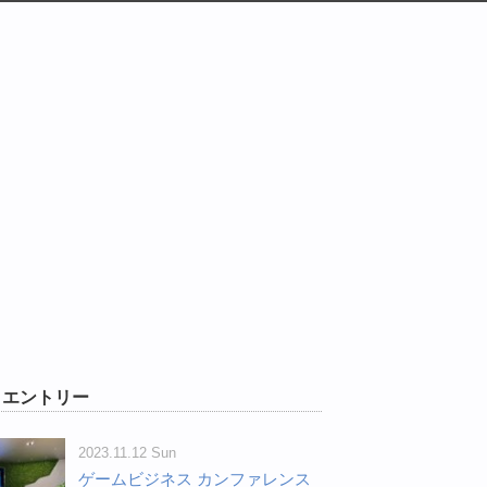
W エントリー
2023.11.12 Sun
ゲームビジネス カンファレンス