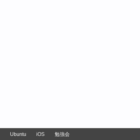
Ubuntu
iOS
勉強会