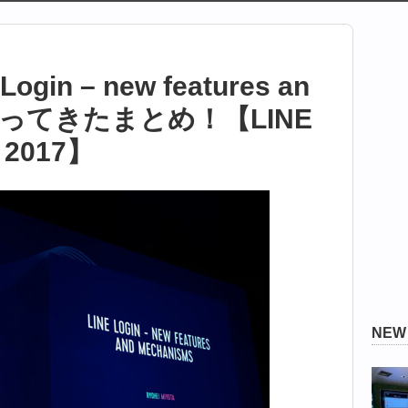
Login – new features an
にいってきたまとめ！【LINE
 2017】
NE