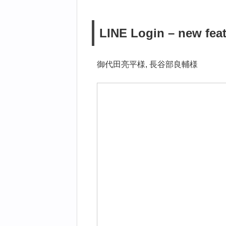
LINE Login – new fe
御代田亮平様, 長谷部良輔様