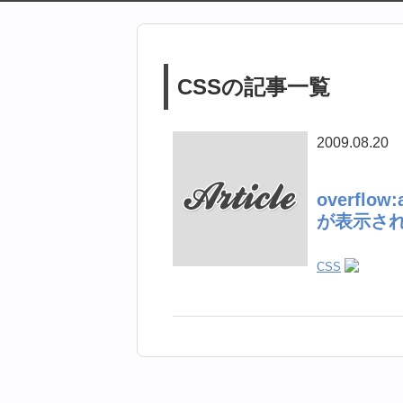
CSSの記事一覧
2009.08.20
overfl
が表示さ
CSS