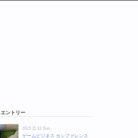
W エントリー
2023.11.12 Sun
ゲームビジネス カンファレンス