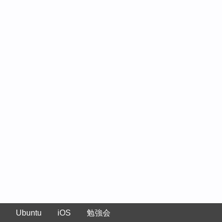
Ubuntu
iOS
勉強会