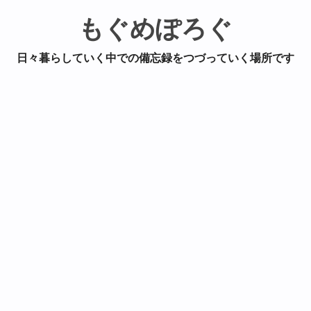
もぐめぽろぐ
日々暮らしていく中での備忘録をつづっていく場所です