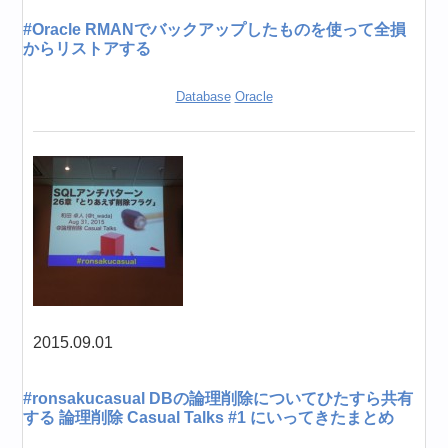
#Oracle RMANでバックアップしたものを使って全損
からリストアする
Database
Oracle
2015.09.01
#ronsakucasual DBの論理削除についてひたすら共有
する 論理削除 Casual Talks #1 にいってきたまとめ