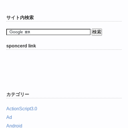
サイト内検索
sponcerd link
カテゴリー
ActionScript3.0
Ad
Android