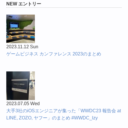
NEW エントリー
2023.11.12 Sun
ゲームビジネス カンファレンス 2023のまとめ
2023.07.05 Wed
大手3社のiOSエンジニアが集った「WWDC23 報告会 at
LINE, ZOZO, ヤフー」のまとめ #WWDC_lzy