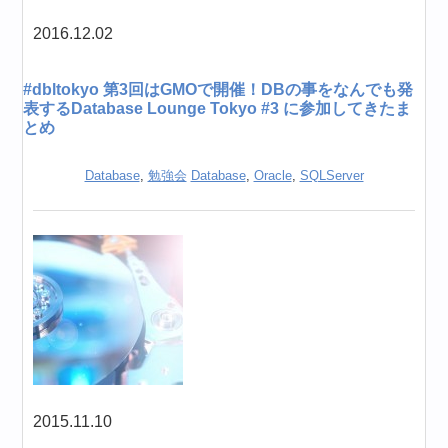
2016.12.02
#dbltokyo 第3回はGMOで開催！DBの事をなんでも発
表するDatabase Lounge Tokyo #3 に参加してきたま
とめ
Database
,
勉強会
Database
,
Oracle
,
SQLServer
2015.11.10