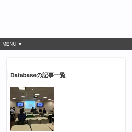
MENU ▼
Databaseの記事一覧