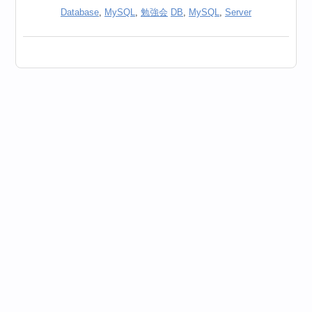
Database
,
MySQL
,
勉強会
DB
,
MySQL
,
Server