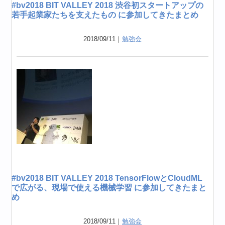
#bv2018 BIT VALLEY 2018 渋谷初スタートアップの
若手起業家たちを支えたもの に参加してきたまとめ
2018/09/11｜
勉強会
#bv2018 BIT VALLEY 2018 TensorFlowとCloudML
で広がる、現場で使える機械学習 に参加してきたまと
め
2018/09/11｜
勉強会