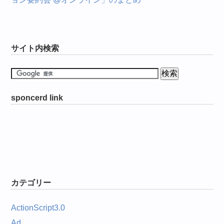
サイト内検索
sponcerd link
カテゴリー
ActionScript3.0
Ad