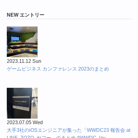
NEW エントリー
2023.11.12 Sun
ゲームビジネス カンファレンス 2023のまとめ
2023.07.05 Wed
大手3社のiOSエンジニアが集った「WWDC23 報告会 at
LINE, ZOZO, ヤフー」のまとめ #WWDC_lzy