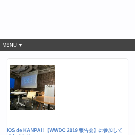
MENU ▼
iOS de KANPAI !【WWDC 2019 報告会】に参加して