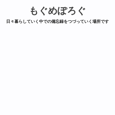
もぐめぽろぐ
日々暮らしていく中での備忘録をつづっていく場所です