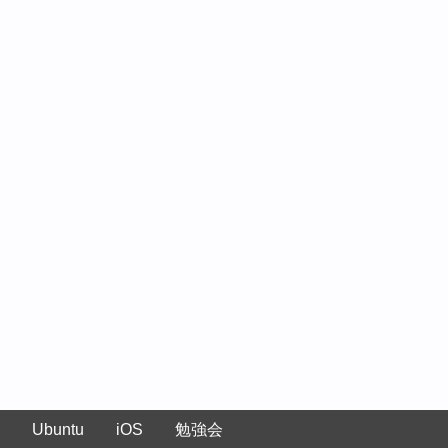
Ubuntu
iOS
勉強会