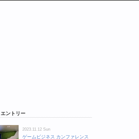
W エントリー
2023.11.12 Sun
ゲームビジネス カンファレンス