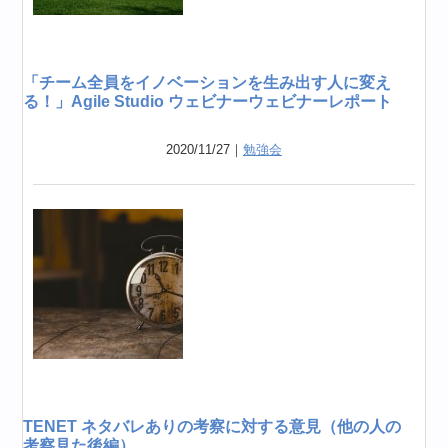
「チーム全員をイノベーションを生み出す人に変え
る！」Agile Studio ウェビナーウェビナーレポート
2020/11/27｜
勉強会
TENET ネタバレありの考察に対する意見（他の人の
考察見た後編）