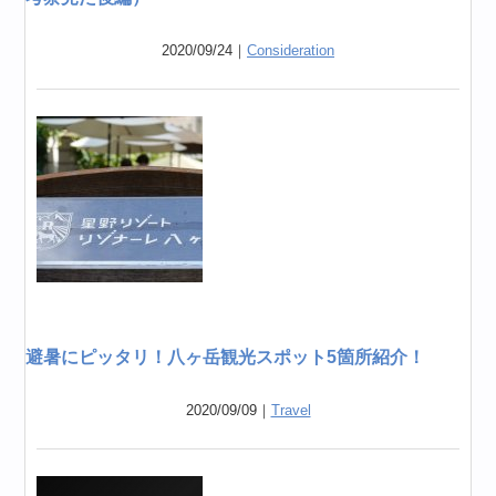
2020/09/24｜
Consideration
避暑にピッタリ！八ヶ岳観光スポット5箇所紹介！
2020/09/09｜
Travel