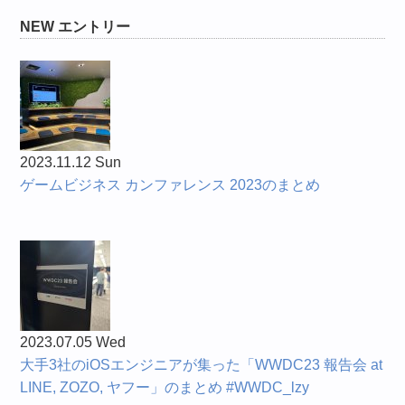
NEW エントリー
2023.11.12 Sun
ゲームビジネス カンファレンス 2023のまとめ
2023.07.05 Wed
大手3社のiOSエンジニアが集った「WWDC23 報告会 at
LINE, ZOZO, ヤフー」のまとめ #WWDC_lzy