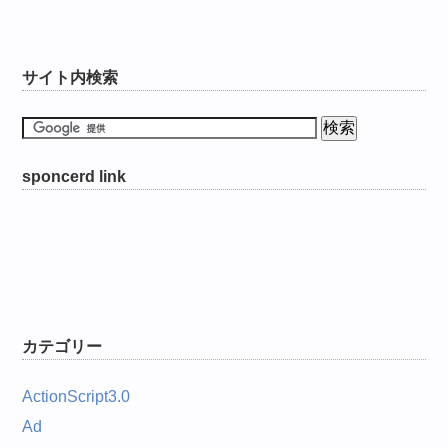
サイト内検索
sponcerd link
カテゴリー
ActionScript3.0
Ad