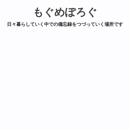
もぐめぽろぐ
日々暮らしていく中での備忘録をつづっていく場所です