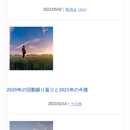
2021/05/02｜
勉強会
Unity
2020年の活動振り返りと2021年の今後
2021/01/14｜
その他