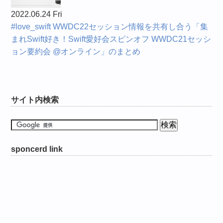
2022.06.24 Fri
#love_swift WWDC22セッション情報を共有し合う「集
まれSwift好き！Swift愛好会スピンオフ WWDC21セッシ
ョン要約会 @オンライン」のまとめ
サイト内検索
sponcerd link