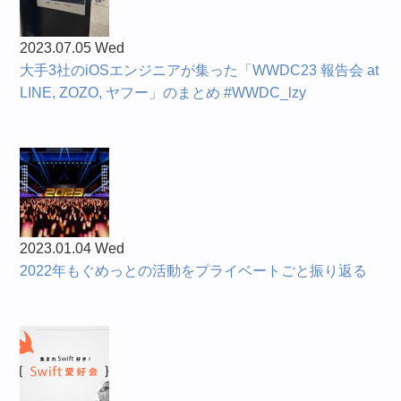
2023.07.05 Wed
大手3社のiOSエンジニアが集った「WWDC23 報告会 at
LINE, ZOZO, ヤフー」のまとめ #WWDC_lzy
2023.01.04 Wed
2022年もぐめっとの活動をプライベートごと振り返る