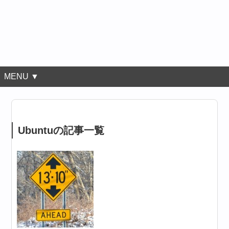
MENU ▼
Ubuntuの記事一覧