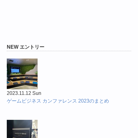
NEW エントリー
2023.11.12 Sun
ゲームビジネス カンファレンス 2023のまとめ