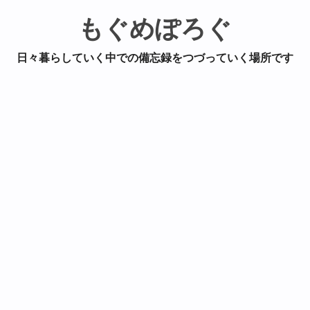
もぐめぽろぐ
日々暮らしていく中での備忘録をつづっていく場所です