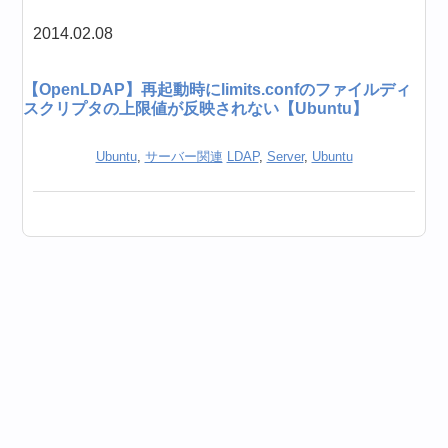
2014.02.08
【OpenLDAP】再起動時にlimits.confのファイルディ
スクリプタの上限値が反映されない【Ubuntu】
Ubuntu
,
サーバー関連
LDAP
,
Server
,
Ubuntu