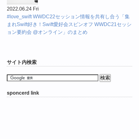
2022.06.24 Fri
#love_swift WWDC22セッション情報を共有し合う「集
まれSwift好き！Swift愛好会スピンオフ WWDC21セッシ
ョン要約会 @オンライン」のまとめ
サイト内検索
sponcerd link