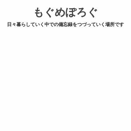
もぐめぽろぐ
日々暮らしていく中での備忘録をつづっていく場所です