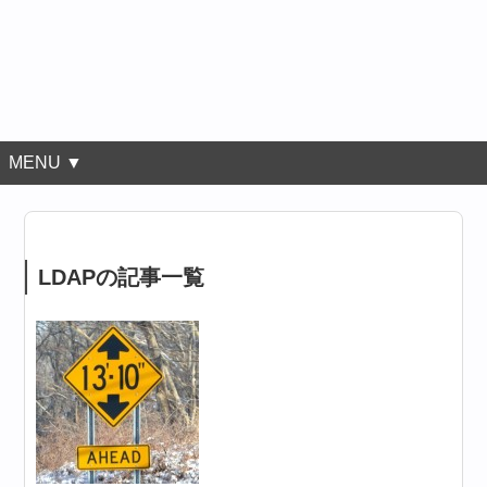
MENU ▼
LDAPの記事一覧