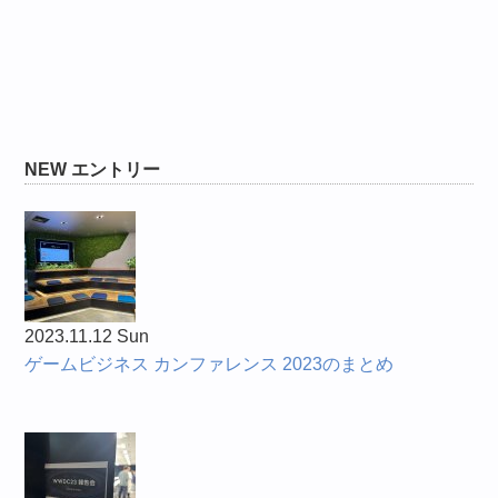
NEW エントリー
2023.11.12 Sun
ゲームビジネス カンファレンス 2023のまとめ