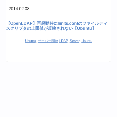
2014.02.08
【OpenLDAP】再起動時にlimits.confのファイルディ
スクリプタの上限値が反映されない【Ubuntu】
Ubuntu
,
サーバー関連
LDAP
,
Server
,
Ubuntu