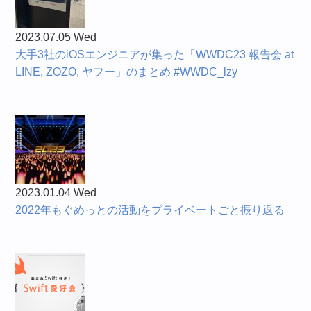
2023.07.05 Wed
大手3社のiOSエンジニアが集った「WWDC23 報告会 at
LINE, ZOZO, ヤフー」のまとめ #WWDC_lzy
2023.01.04 Wed
2022年もぐめっとの活動をプライベートごと振り返る