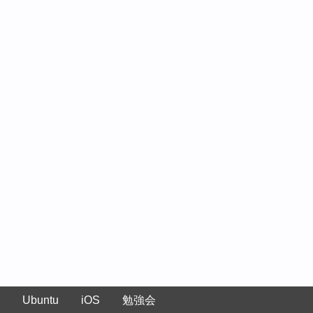
Ubuntu
iOS
勉強会