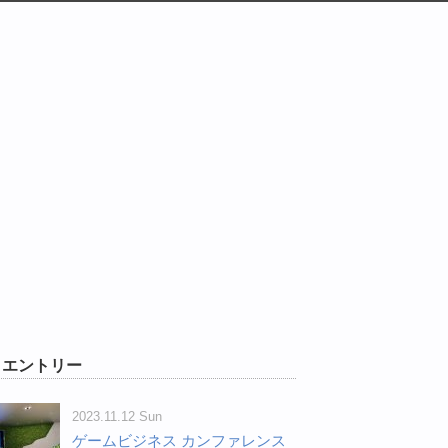
W エントリー
2023.11.12 Sun
ゲームビジネス カンファレンス