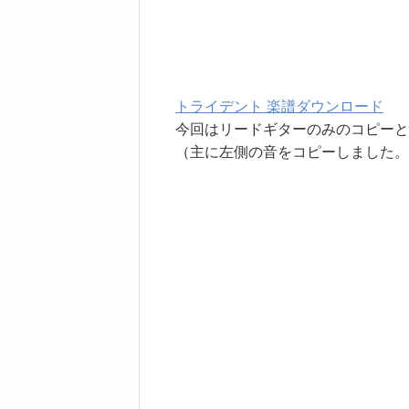
トライデント 楽譜ダウンロード
今回はリードギターのみのコピーと
（主に左側の音をコピーしました。