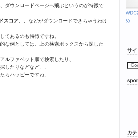
、ダウンロードページへ飛ぶというのが特徴で
WD
め
ドスコア
、、などがダウンロードできちゃうわけ
してあるのも特徴ですね。
的な例としては、上の検索ボックスから探した
サイ
アルファベット順で検索したり、
探したりなどなど。。
たらハッピーですね。
spon
カテ