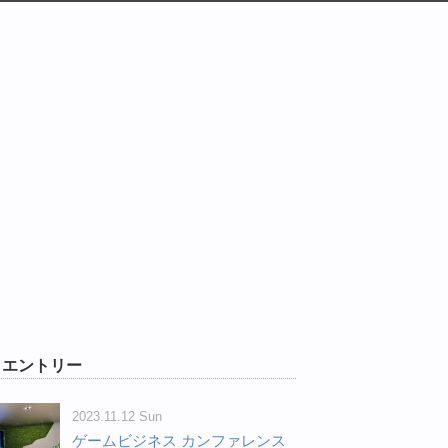
W エントリー
2023.11.12 Sun
ゲームビジネス カンファレンス