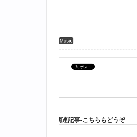
Music
関連記事-こちらもどうぞ