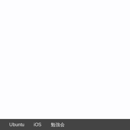
Ubuntu
iOS
勉強会