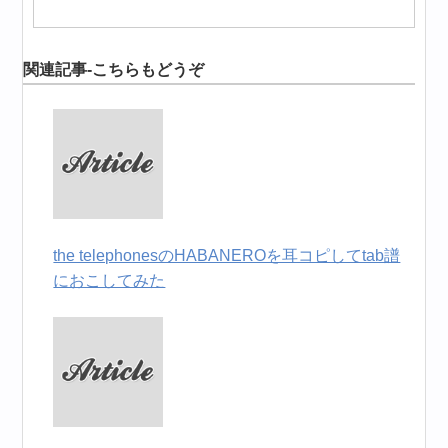
関連記事-こちらもどうぞ
the telephonesのHABANEROを耳コピしてtab譜
におこしてみた