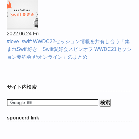
2022.06.24 Fri
#love_swift WWDC22セッション情報を共有し合う「集
まれSwift好き！Swift愛好会スピンオフ WWDC21セッシ
ョン要約会 @オンライン」のまとめ
サイト内検索
sponcerd link