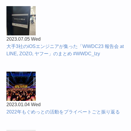
2023.07.05 Wed
大手3社のiOSエンジニアが集った「WWDC23 報告会 at
LINE, ZOZO, ヤフー」のまとめ #WWDC_lzy
2023.01.04 Wed
2022年もぐめっとの活動をプライベートごと振り返る