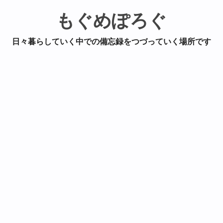
もぐめぽろぐ
日々暮らしていく中での備忘録をつづっていく場所です