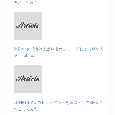
おこしてみた
無料でタブ譜や楽譜をダウンロードして閲覧でき
る「Tab re:」
LUNKHEADのトライデントを耳コピして楽譜に
おこしてみた