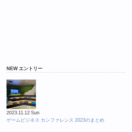
NEW エントリー
2023.11.12 Sun
ゲームビジネス カンファレンス 2023のまとめ