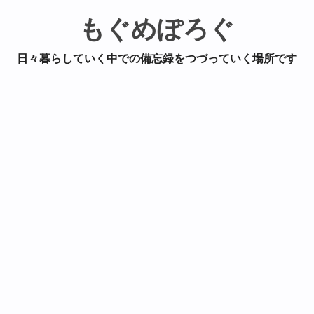
もぐめぽろぐ
日々暮らしていく中での備忘録をつづっていく場所です