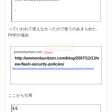
‘
っていわれて使えなかったので使うのあきらめた。
PHPの場合
ammonlauritzen.com
2 Users
http://ammonlauritzen.com/blog/2007/12/13/n
ew-flash-security-policies/
http://ammonlauritzen.com/blog/2007/12/13/new-flash-security-policies/
ここから引用