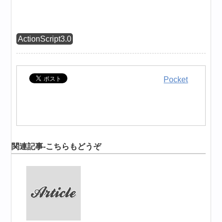
ActionScript3.0
Pocket
関連記事-こちらもどうぞ