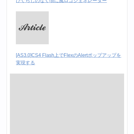
ひぐらしのなく頃に風ロゴジェネレーター
[AS3.0]CS4 Flash上でFlexのAlertポップアップを
実現する