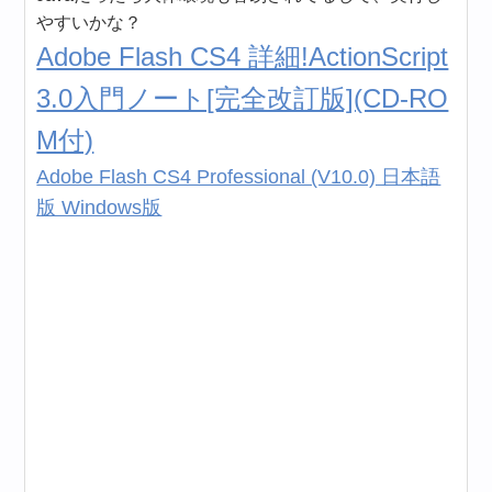
やすいかな？
Adobe Flash CS4 詳細!ActionScript
3.0入門ノート[完全改訂版](CD-RO
M付)
Adobe Flash CS4 Professional (V10.0) 日本語
版 Windows版