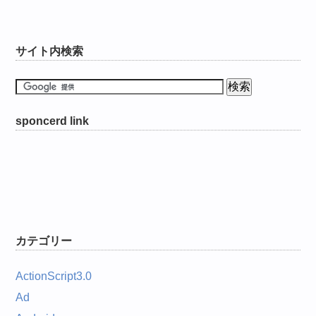
サイト内検索
sponcerd link
カテゴリー
ActionScript3.0
Ad