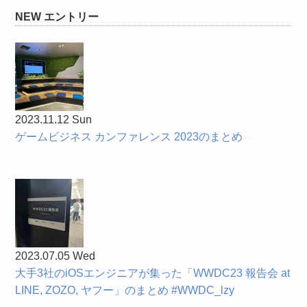
NEW エントリー
2023.11.12 Sun
ゲームビジネス カンファレンス 2023のまとめ
2023.07.05 Wed
大手3社のiOSエンジニアが集った「WWDC23 報告会 at
LINE, ZOZO, ヤフー」のまとめ #WWDC_lzy