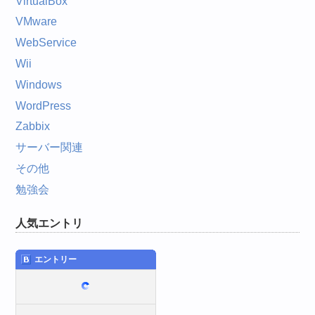
VirtualBox
VMware
WebService
Wii
Windows
WordPress
Zabbix
サーバー関連
その他
勉強会
人気エントリ
エントリー