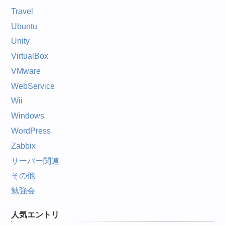
Travel
Ubuntu
Unity
VirtualBox
VMware
WebService
Wii
Windows
WordPress
Zabbix
サーバー関連
その他
勉強会
人気エントリ