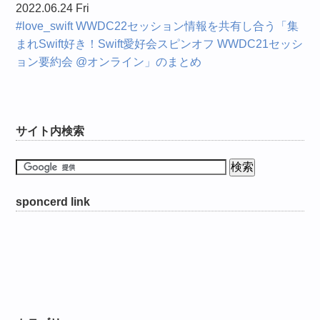
2022.06.24 Fri
#love_swift WWDC22セッション情報を共有し合う「集
まれSwift好き！Swift愛好会スピンオフ WWDC21セッシ
ョン要約会 @オンライン」のまとめ
サイト内検索
sponcerd link