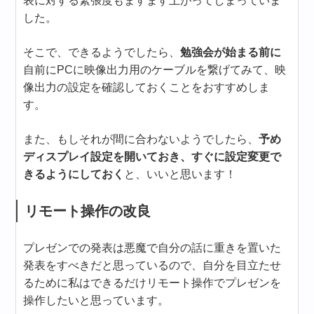
表に対する緊張度もますます上がってしまっていま
した。
そこで、できるようでしたら、
勉強会が始まる前に
自前にPCに映像出力用のケーブルを繋げてみて、映
像出力の設定を確認しておくことをおすすめしま
す。
また、もしそれが間に合わないようでしたら、
予め
ディスプレイ設定を開いておき、すぐに設定変更で
きるようにしておく
と、いいと思います！
リモート操作の改良
プレゼンでの発表は悪魔で自分の話に重きを置いた
発表をすべきだと思っているので、自分を目立たせ
るために私はできるだけリモート操作でプレゼンを
操作したいと思っています。