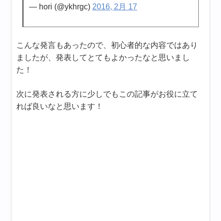
— hori (@ykhrgc)
2016, 2月 17
こんな発言もあったので、初心者的な内容ではあり
ましたが、発表してとてもよかったなと思いまし
た！
次に発表される方に少しでもこの記事がお役に立て
れば良いなと思います！