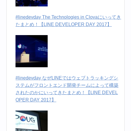
#linedevday The Technologies in Clovaにいってき
たまとめ！【LINE DEVELOPER DAY 2017】
#linedevday なぜLINEではウェブトラッキングシ
ステムがフロントエンド開発チームによって構築
されたのかにいってきたまとめ！【LINE DEVEL
OPER DAY 2017】