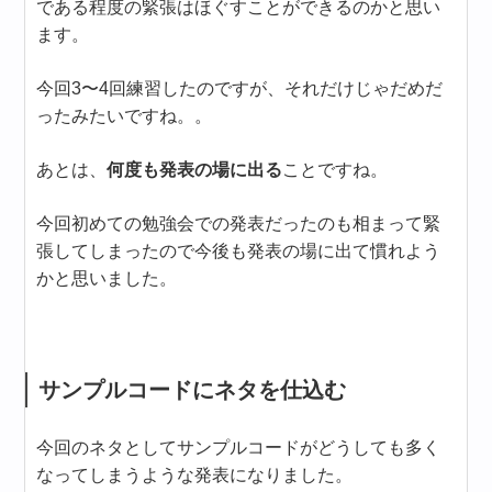
である程度の緊張はほぐすことができるのかと思い
ます。
今回3〜4回練習したのですが、それだけじゃだめだ
ったみたいですね。。
あとは、
何度も発表の場に出る
ことですね。
今回初めての勉強会での発表だったのも相まって緊
張してしまったので今後も発表の場に出て慣れよう
かと思いました。
サンプルコードにネタを仕込む
今回のネタとしてサンプルコードがどうしても多く
なってしまうような発表になりました。