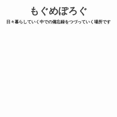
もぐめぽろぐ
日々暮らしていく中での備忘録をつづっていく場所です