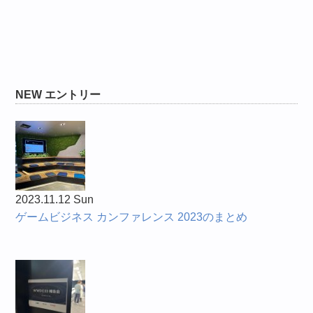
NEW エントリー
2023.11.12 Sun
ゲームビジネス カンファレンス 2023のまとめ