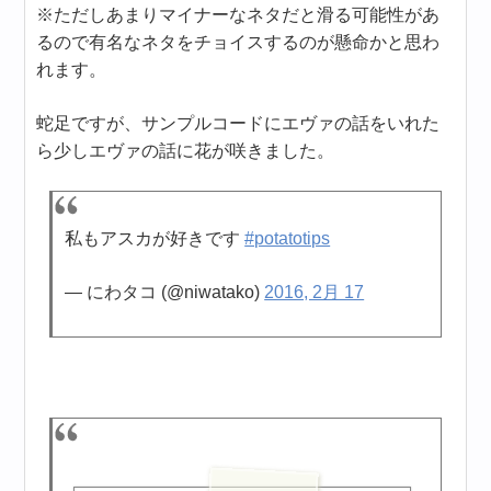
※ただしあまりマイナーなネタだと滑る可能性があ
るので有名なネタをチョイスするのが懸命かと思わ
れます。
蛇足ですが、サンプルコードにエヴァの話をいれた
ら少しエヴァの話に花が咲きました。
私もアスカが好きです
#potatotips
— にわタコ (@niwatako)
2016, 2月 17