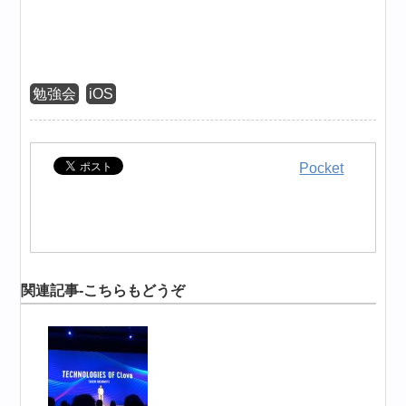
勉強会
iOS
Pocket
関連記事-こちらもどうぞ