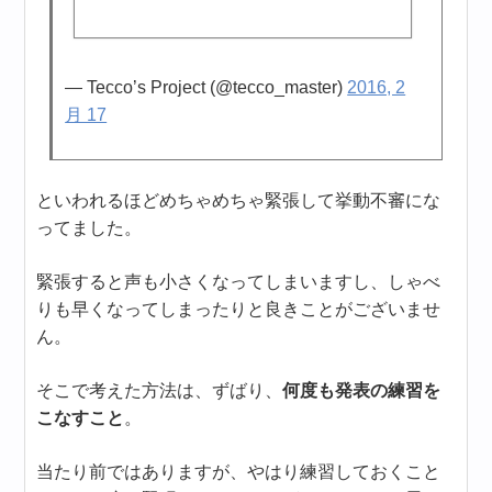
— Tecco’s Project (@tecco_master)
2016, 2
月 17
といわれるほどめちゃめちゃ緊張して挙動不審にな
ってました。
緊張すると声も小さくなってしまいますし、しゃべ
りも早くなってしまったりと良きことがございませ
ん。
そこで考えた方法は、ずばり、
何度も発表の練習を
こなすこと
。
当たり前ではありますが、やはり練習しておくこと