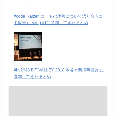
#code_kaizen コードの改善について語り合うコー
ド改善 meetup #1に参加してきたまとめ
#bv2018 BIT VALLEY 2018 渋谷 x 新規事業論 に
参加してきたまとめ