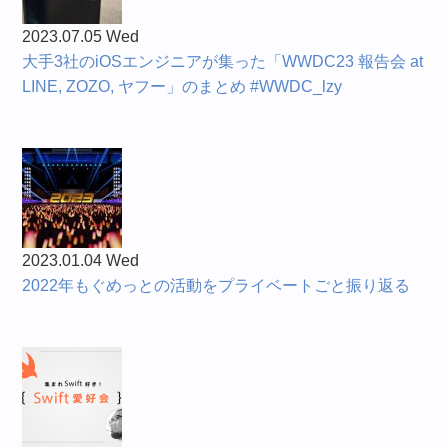
2023.07.05 Wed
大手3社のiOSエンジニアが集った「WWDC23 報告会 at
LINE, ZOZO, ヤフー」のまとめ #WWDC_lzy
2023.01.04 Wed
2022年もぐめっとの活動をプライベートごと振り返る