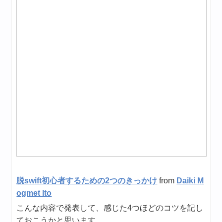
脱swift初心者するための2つのきっかけ
from
Daiki M
ogmet Ito
こんな内容で発表して、感じた4つほどのコツを記し
ておこうかと思います。