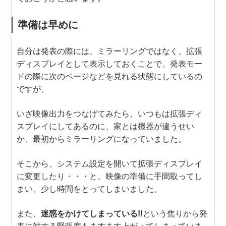
準備は早めに
自分は発表の際には、ミラーリングではなく、拡張
ディスプレイとして表示しておくことで、発表モー
ドの際に次のページなどを見れる状態にしているの
ですが、
いざ映像出力をつなげてみたら、いつもは拡張ディ
スプレイにしてあるのに、家とは機器が違うせい
か、最初からミラーリングになっていました。
そこから、システム設定を開いて拡張ディスプレイ
に変更したり・・・と、映像の準備に手間取ってし
まい、少し時間をとってしまいました。
また、
迷惑をかけてしまっている!!
という焦りから発