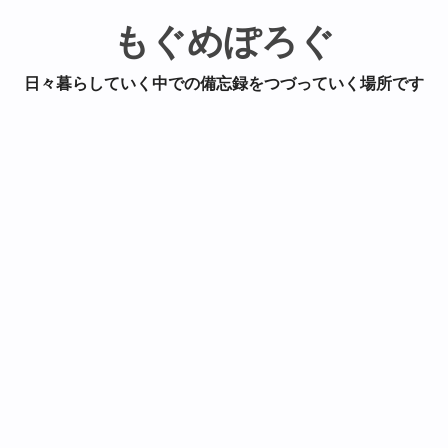
もぐめぽろぐ
日々暮らしていく中での備忘録をつづっていく場所です