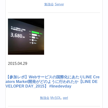
勉強会
Server
2015.04.29
【参加レポ】Webサービスの国際化にあたりLINE Cre
ators Market開発がどのように行われたか【LINE DE
VELOPER DAY_2015】 #linedevday
勉強会
MySQL
,
perl