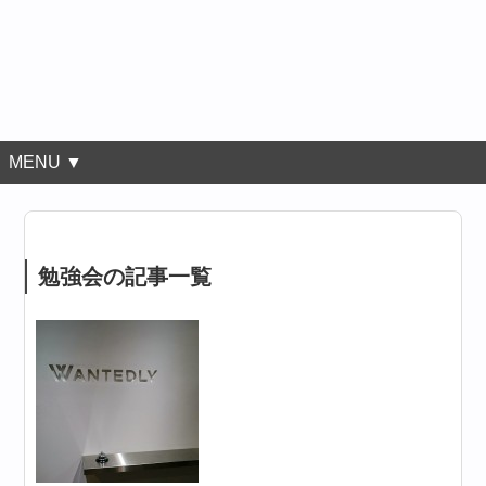
MENU ▼
勉強会の記事一覧