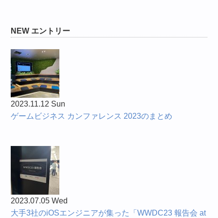
NEW エントリー
2023.11.12 Sun
ゲームビジネス カンファレンス 2023のまとめ
2023.07.05 Wed
大手3社のiOSエンジニアが集った「WWDC23 報告会 at