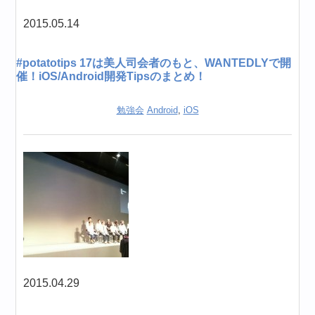
2015.05.14
#potatotips 17は美人司会者のもと、WANTEDLYで開
催！iOS/Android開発Tipsのまとめ！
勉強会
Android
,
iOS
2015.04.29