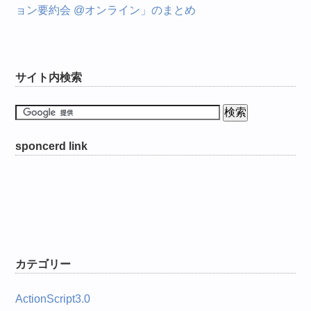
ョン要約会 @オンライン」のまとめ
サイト内検索
sponcerd link
カテゴリー
ActionScript3.0