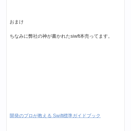
おまけ
ちなみに弊社の神が書かれたsiwft本売ってます。
開発のプロが教える Swift標準ガイドブック