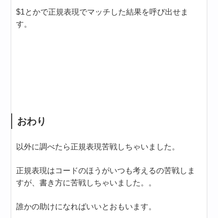
$1とかで正規表現でマッチした結果を呼び出せま
す。
おわり
以外に調べたら正規表現苦戦しちゃいました。
正規表現はコードのほうがいつも考えるの苦戦しま
すが、書き方に苦戦しちゃいました。。
誰かの助けになればいいとおもいます。