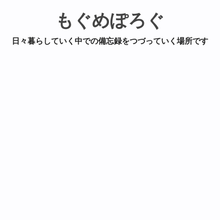
もぐめぽろぐ
日々暮らしていく中での備忘録をつづっていく場所です