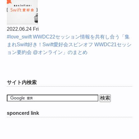
2022.06.24 Fri
#love_swift WWDC22セッション情報を共有し合う「集
まれSwift好き！Swift愛好会スピンオフ WWDC21セッシ
ョン要約会 @オンライン」のまとめ
サイト内検索
sponcerd link