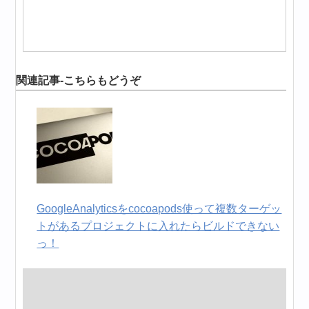
関連記事-こちらもどうぞ
GoogleAnalyticsをcocoapods使って複数ターゲッ
トがあるプロジェクトに入れたらビルドできない
っ！