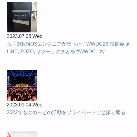
2023.07.05 Wed
大手3社のiOSエンジニアが集った「WWDC23 報告会 at
LINE, ZOZO, ヤフー」のまとめ #WWDC_lzy
2023.01.04 Wed
2022年もぐめっとの活動をプライベートごと振り返る