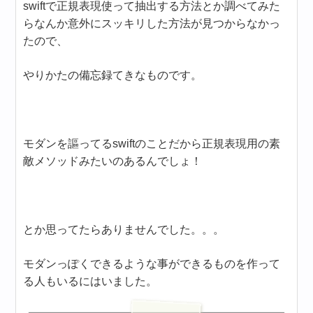
swiftで正規表現使って抽出する方法とか調べてみた
らなんか意外にスッキリした方法が見つからなかっ
たので、
やりかたの備忘録てきなものです。
モダンを謳ってるswiftのことだから正規表現用の素
敵メソッドみたいのあるんでしょ！
とか思ってたらありませんでした。。。
モダンっぽくできるような事ができるものを作って
る人もいるにはいました。