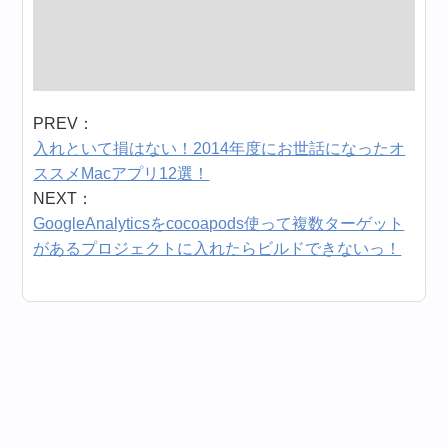
PREV：
入れといて損はない！2014年度にお世話になったオ
ススメMacアプリ12選！
NEXT：
GoogleAnalyticsをcocoapods使って複数ターゲット
があるプロジェクトに入れたらビルドできないっ！