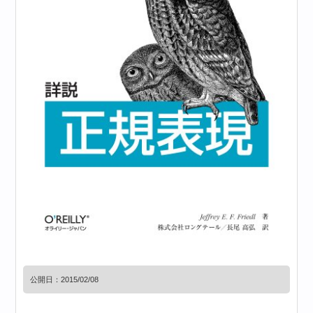
公開日：
2015/02/08