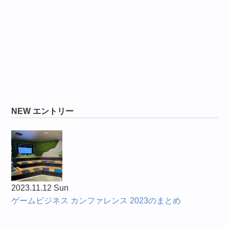
NEW エントリー
2023.11.12 Sun
ゲームビジネス カンファレンス 2023のまとめ