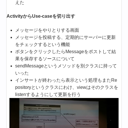
えた
ActivityからUse-caseを切り出す
メッセージをやりとりする画面
メッセージを投稿する、定期的にサーバーに更新
をチェックするという機能
ボタンをクリックしたらMessageをポストして結
果を保存するソースについて
sendMessageというメソッドを別クラスに持って
いった
インサートが終わったら表示という処理もまたRe
positoryというクラスにわけ、viewはそのクラスを
listenするようにして更新を行う