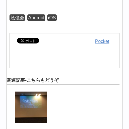
勉強会
Android
iOS
Pocket
関連記事-こちらもどうぞ