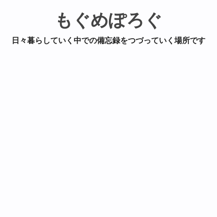
もぐめぽろぐ
日々暮らしていく中での備忘録をつづっていく場所です