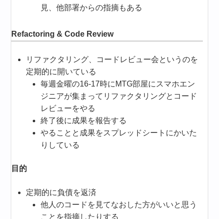
見、他部署からの指摘もある
Refactoring & Code Review
リファクタリング、コードレビュー会というのを
定期的に開いている
毎週金曜の16-17時にMTG部屋にスマホエン
ジニアが集まってリファクタリングとコード
レビューをやる
終了後に成果を報告する
やることと成果をスプレッドシートにかいた
りしている
目的
定期的に負債を返済
他人のコードを見てなおした方がいいと思う
ことを指摘したりする