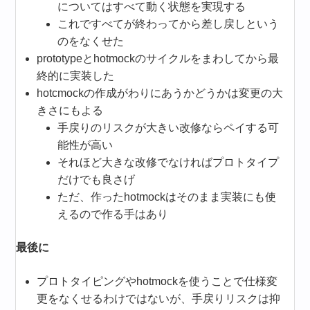
についてはすべて動く状態を実現する
これですべてが終わってから差し戻しという
のをなくせた
prototypeとhotmockのサイクルをまわしてから最
終的に実装した
hotcmockの作成がわりにあうかどうかは変更の大
きさにもよる
手戻りのリスクが大きい改修ならペイする可
能性が高い
それほど大きな改修でなければプロトタイプ
だけでも良さげ
ただ、作ったhotmockはそのまま実装にも使
えるので作る手はあり
最後に
プロトタイピングやhotmockを使うことで仕様変
更をなくせるわけではないが、手戻りリスクは抑