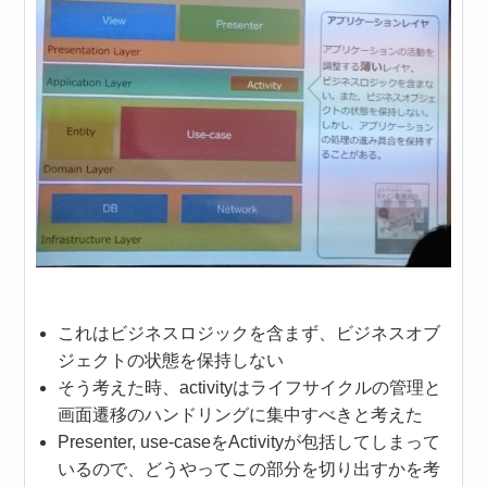
これはビジネスロジックを含まず、ビジネスオブ
ジェクトの状態を保持しない
そう考えた時、activityはライフサイクルの管理と
画面遷移のハンドリングに集中すべきと考えた
Presenter, use-caseをActivityが包括してしまって
いるので、どうやってこの部分を切り出すかを考