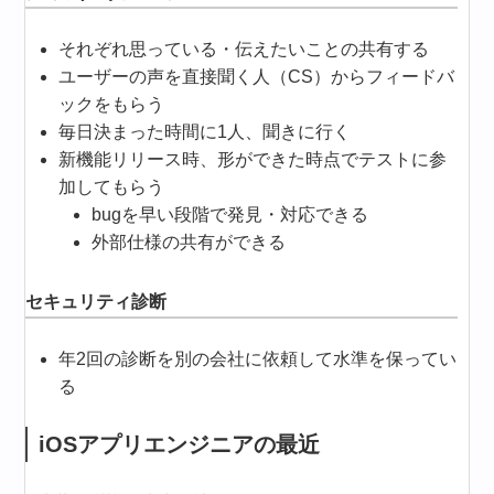
それぞれ思っている・伝えたいことの共有する
ユーザーの声を直接聞く人（CS）からフィードバ
ックをもらう
毎日決まった時間に1人、聞きに行く
新機能リリース時、形ができた時点でテストに参
加してもらう
bugを早い段階で発見・対応できる
外部仕様の共有ができる
セキュリティ診断
年2回の診断を別の会社に依頼して水準を保ってい
る
iOSアプリエンジニアの最近