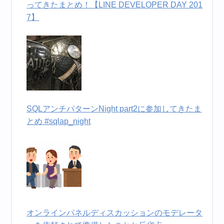
ってきたまとめ！【LINE DEVELOPER DAY 201
7】
SQLアンチパターンNight part2に参加してきたま
とめ #sqlap_night
オンラインパネルディスカッションのモデレータ