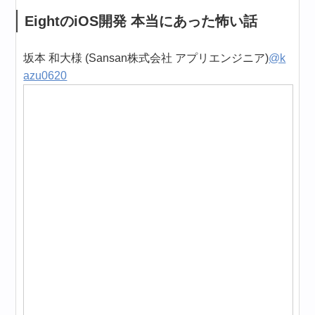
EightのiOS開発 本当にあった怖い話
坂本 和大様 (Sansan株式会社 アプリエンジニア)
@k
azu0620