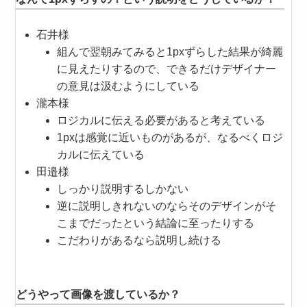
石井様
組んで翌朝みてみると1pxずらした結果が綺麗
に見えたりするので、できるだけデザイナー
の意見は汲むようにしている
瀧本様
ロジカルに伝える必要があると考えている
1pxは感覚に近いものがあるが、なるべくロジ
カルに伝えている
田邉様
しっかり説明するしかない
逆に説明しきれないのならそのデザインがそ
こまでだったという結論に至ったりする
こだわりがあるなら説明し続ける
どうやって画像を渡しているか？