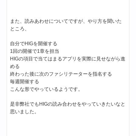
また、読みあわせについてですが、やり方を聞いた
ところ、
自分でHIGを開催する
1回の開催で1章を担当
HIGの項目で当てはまるアプリを実際に見せながら進
める
終わった後に次のファシリテーターを指名する
毎週開催する
こんな形でやっているようです。
是非弊社でもHIGの読み合わせをやっていきたいなと
思いました。