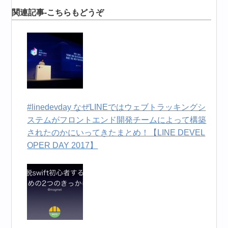
関連記事-こちらもどうぞ
#linedevday なぜLINEではウェブトラッキングシ
ステムがフロントエンド開発チームによって構築
されたのかにいってきたまとめ！【LINE DEVEL
OPER DAY 2017】