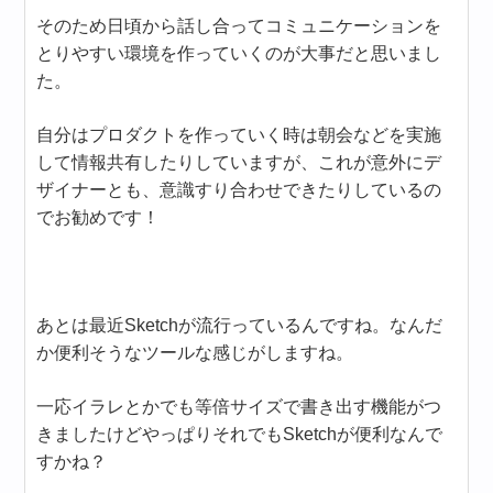
そのため日頃から話し合ってコミュニケーションを
とりやすい環境を作っていくのが大事だと思いまし
た。
自分はプロダクトを作っていく時は朝会などを実施
して情報共有したりしていますが、これが意外にデ
ザイナーとも、意識すり合わせできたりしているの
でお勧めです！
あとは最近Sketchが流行っているんですね。なんだ
か便利そうなツールな感じがしますね。
一応イラレとかでも等倍サイズで書き出す機能がつ
きましたけどやっぱりそれでもSketchが便利なんで
すかね？