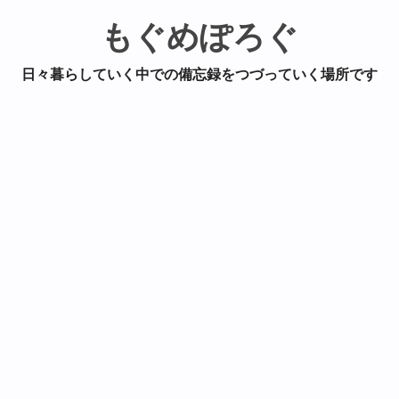
もぐめぽろぐ
日々暮らしていく中での備忘録をつづっていく場所です