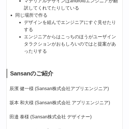
マテリアルデザインはandroidエンジニアが翻
訳してくれてたりしている
同じ場所で作る
デザインを組んでエンジニアにすぐ見せたり
する
エンジニアからはこっちのほうがユーザイン
タラクションがおもしろいのではと提案があ
ったりする
Sansanのご紹介
辰濱 健一様 (Sansan株式会社アプリエンジニア)
坂本 和大様 (Sansan株式会社 アプリエンジニア)
田邉 泰様 (Sansan株式会社 デザイナー)