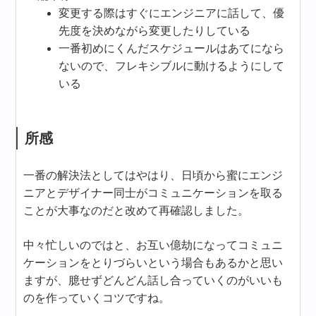
変更する際はすぐにエンジニアに話して、優
先度を決めながら変更したりしている
一番初めにくんだスケジュールはあてになら
ないので、フレキシブルに動けるようにして
いる
所感
一番の解決法としてはやはり、日頃から蜜にエンジ
ニアとデザイナー同士がコミュニケーションを取る
ことが大事なのだと改めて再確認しました。
中々忙しいのではと、お互い億劫になってコミュニ
ケーションをとりづらいという場合もあるかと思い
ますが、臆せずどんどん話し合っていくのがいいも
のを作っていくコツですね。