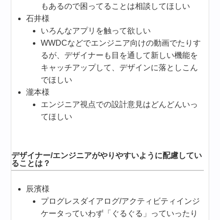
もあるので困ってることは相談してほしい
石井様
いろんなアプリを触って欲しい
WWDCなどでエンジニア向けの動画でたりす
るが、デザイナーも目を通して新しい機能を
キャッチアップして、デザインに落としこん
でほしい
瀧本様
エンジニア視点での設計意見はどんどんいっ
てほしい
デザイナー/エンジニアがやりやすいように配慮してい
ることは？
辰濱様
プログレスダイアログ/アクティビティインジ
ケータっていわず「ぐるぐる」っていったり