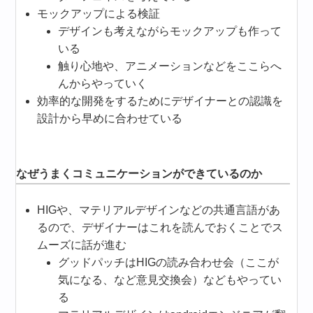
モックアップによる検証
デザインも考えながらモックアップも作って
いる
触り心地や、アニメーションなどをここらへ
んからやっていく
効率的な開発をするためにデザイナーとの認識を
設計から早めに合わせている
なぜうまくコミュニケーションができているのか
HIGや、マテリアルデザインなどの共通言語があ
るので、デザイナーはこれを読んでおくことでス
ムーズに話が進む
グッドパッチはHIGの読み合わせ会（ここが
気になる、など意見交換会）などもやってい
る