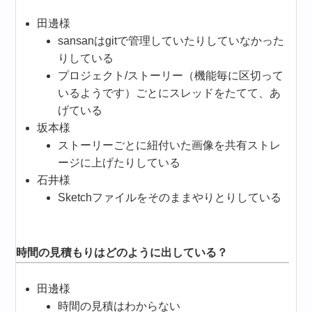
田邊様
sansanはgitで管理していたりしていなかった
りしている
プロジェクト/ストーリー（機能毎に区切って
いるようです）ごとにスレッドをたてて、あ
げている
坂本様
ストーリーごとに紐付いた画像を共有ストレ
ージに上げたりしている
石井様
Sketchファイルをそのままやりとりしている
時間の見積もりはどのように出している？
田邊様
時間の見積はわからない