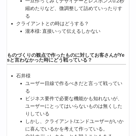
一旦作ってみてデザイナーとレスポンス0.2秒
縮めたりなど、微調整して詰めていったりす
る
クライアントとの時はどうする？
瀧本様: 直接いって伝えるしかない
ものづくりの観点で作ったものに対してお客さんがYe
sと言わなかった時にどう戦っている？
石井様
ユーザー目線で作るべきだと言って戦ってい
る
ビジネス要件で必要な機能かも知れないが、
ユーザーにとってはいらないものは無くした
りしている
しかし、クライアント/エンドユーザーがいか
に喜んでいるかを考えて作っている。