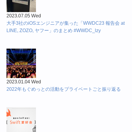
2023.07.05 Wed
大手3社のiOSエンジニアが集った「WWDC23 報告会 at
LINE, ZOZO, ヤフー」のまとめ #WWDC_lzy
2023.01.04 Wed
2022年もぐめっとの活動をプライベートごと振り返る