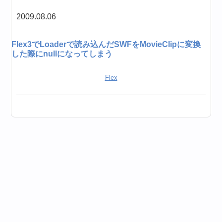
2009.08.06
Flex3でLoaderで読み込んだSWFをMovieClipに変換
した際にnullになってしまう
Flex