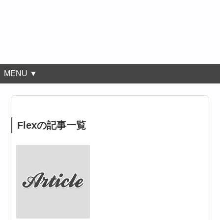
MENU ▼
Flexの記事一覧