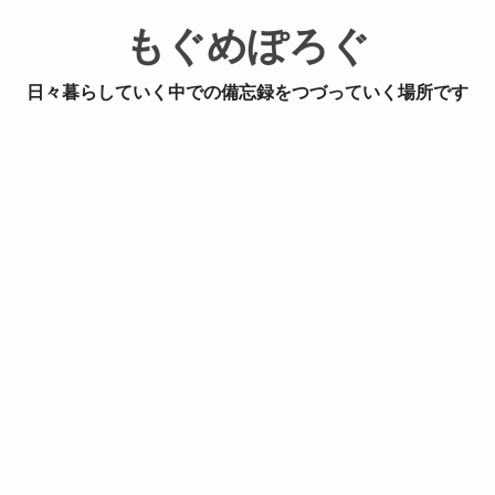
もぐめぽろぐ
日々暮らしていく中での備忘録をつづっていく場所です