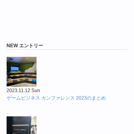
NEW エントリー
2023.11.12 Sun
ゲームビジネス カンファレンス 2023のまとめ