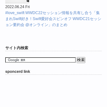
2022.06.24 Fri
#love_swift WWDC22セッション情報を共有し合う「集
まれSwift好き！Swift愛好会スピンオフ WWDC21セッシ
ョン要約会 @オンライン」のまとめ
サイト内検索
sponcerd link